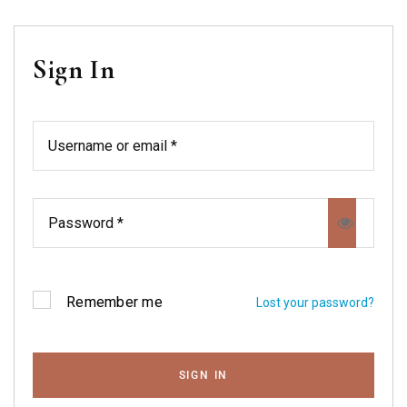
Sign In
Remember me
Lost your password?
SIGN IN