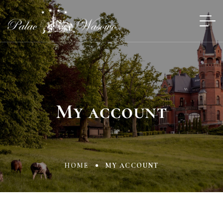
My account
HOME
MY ACCOUNT