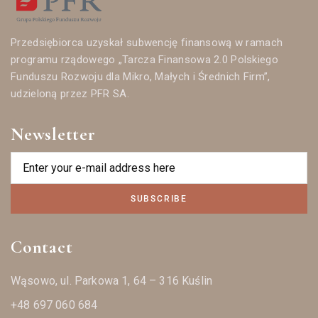
Przedsiębiorca uzyskał subwencję finansową w ramach
programu rządowego „Tarcza Finansowa 2.0 Polskiego
Funduszu Rozwoju dla Mikro, Małych i Średnich Firm”,
udzieloną przez PFR SA.
Newsletter
SUBSCRIBE
Contact
Wąsowo, ul. Parkowa 1, 64 – 316 Kuślin
+48 697 060 684