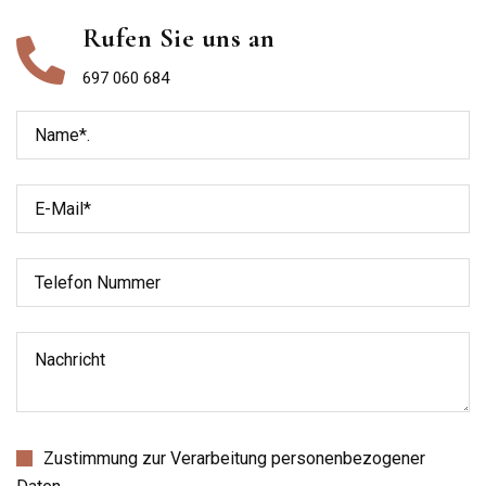
Rufen Sie uns an
697 060 684
Zustimmung zur Verarbeitung personenbezogener