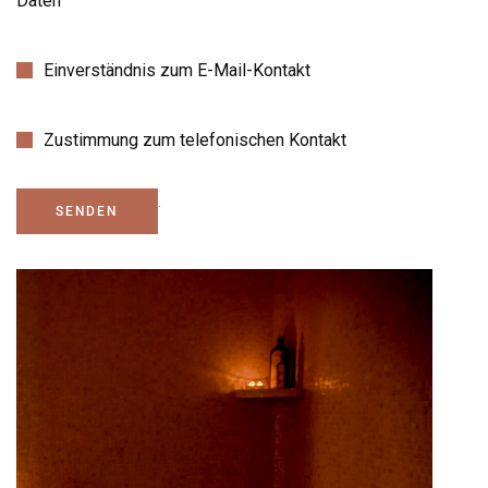
Daten
Einverständnis zum E-Mail-Kontakt
Zustimmung zum telefonischen Kontakt
.