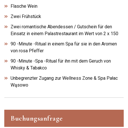
Flasche Wein
Zwei Frühstück
Zwei romantische Abendessen / Gutschein für den
Einsatz in einem Palastrestaurant im Wert von 2 x 150
90 -Minute -Ritual in einem Spa für sie in den Aromen
von rosa Pfeffer
90 -Minute -Spa -Ritual für ihn mit dem Geruch von
Whisky & Tabakco
Unbegrenzter Zugang zur Wellness Zone & Spa Pałac
Wąsowo
Buchungsanfrage