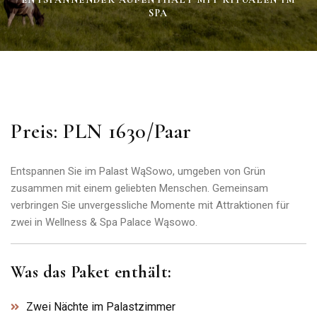
SPA
Preis: PLN 1630/Paar
Entspannen Sie im Palast WąSowo, umgeben von Grün
zusammen mit einem geliebten Menschen. Gemeinsam
verbringen Sie unvergessliche Momente mit Attraktionen für
zwei in Wellness & Spa Palace Wąsowo.
Was das Paket enthält:
Zwei Nächte im Palastzimmer