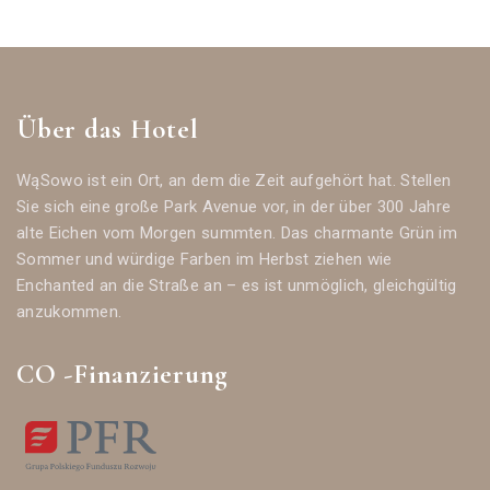
Über das Hotel
WąSowo ist ein Ort, an dem die Zeit aufgehört hat. Stellen
Sie sich eine große Park Avenue vor, in der über 300 Jahre
alte Eichen vom Morgen summten. Das charmante Grün im
Sommer und würdige Farben im Herbst ziehen wie
Enchanted an die Straße an – es ist unmöglich, gleichgültig
anzukommen.
CO -Finanzierung