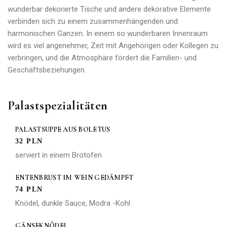
wunderbar dekorierte Tische und andere dekorative Elemente
verbinden sich zu einem zusammenhängenden und
harmonischen Ganzen. In einem so wunderbaren Innenraum
wird es viel angenehmer, Zeit mit Angehörigen oder Kollegen zu
verbringen, und die Atmosphäre fördert die Familien- und
Geschäftsbeziehungen.
Palastspezialitäten
PALASTSUPPE AUS BOLETUS
32 PLN
serviert in einem Brotofen
ENTENBRUST IM WEIN GEDÄMPFT
74 PLN
Knödel, dunkle Sauce, Modra -Kohl
GÄNSEKNÖDEL