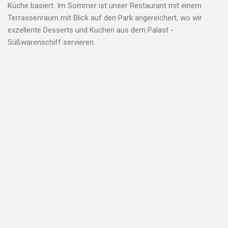
Küche basiert. Im Sommer ist unser Restaurant mit einem
Terrassenraum mit Blick auf den Park angereichert, wo wir
exzellente Desserts und Kuchen aus dem Palast -
Süßwarenschiff servieren.