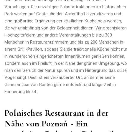
Vorschlägen. Die unzähligen Palastattraktionen im historischen
Park warten auf Gäste, die den Aufenthalt diversifizieren und
eine großartige Ergänzung der köstlichen Küche sein werden,
die wir unabhängig von der Gelegenheit dienen. Wir organisieren
Hochzeitsfeiern und andere Veranstaltungen bis zu 300
Menschen in Restaurantzimmern und bis zu 200 Menschen in
einem Grill -Pavillon, sodass Sie die traditionelle Küche nicht nur
in wunderschön eingerichteten Innenräumen genießen können,
sondern auch im Freiluft, in der Nähe der grünen Umgebung, wo
man den Geruch der Natur spüren und im Hintergrund das süße
Vögel singt. Dies ist ein verzauberter Ort, an dem er seine
Geheimnisse von Gästen gerne entdeckt und lange Zeit in
Erinnerung bleibt.
Polnisches Restaurant in der
Nähe von Poznań - Ein