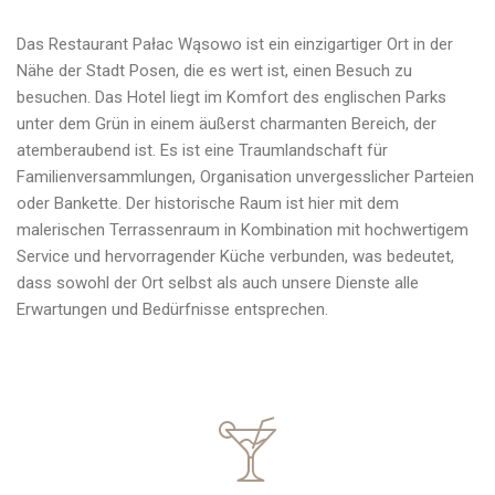
Das Restaurant Pałac Wąsowo ist ein einzigartiger Ort in der
Nähe der Stadt Posen, die es wert ist, einen Besuch zu
besuchen. Das Hotel liegt im Komfort des englischen Parks
unter dem Grün in einem äußerst charmanten Bereich, der
atemberaubend ist. Es ist eine Traumlandschaft für
Familienversammlungen, Organisation unvergesslicher Parteien
oder Bankette. Der historische Raum ist hier mit dem
malerischen Terrassenraum in Kombination mit hochwertigem
Service und hervorragender Küche verbunden, was bedeutet,
dass sowohl der Ort selbst als auch unsere Dienste alle
Erwartungen und Bedürfnisse entsprechen.