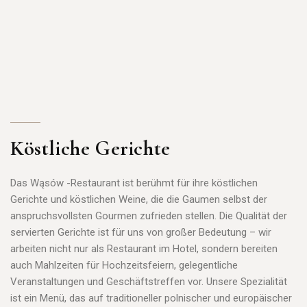
Köstliche Gerichte
Das Wąsów -Restaurant ist berühmt für ihre köstlichen
Gerichte und köstlichen Weine, die die Gaumen selbst der
anspruchsvollsten Gourmen zufrieden stellen. Die Qualität der
servierten Gerichte ist für uns von großer Bedeutung – wir
arbeiten nicht nur als Restaurant im Hotel, sondern bereiten
auch Mahlzeiten für Hochzeitsfeiern, gelegentliche
Veranstaltungen und Geschäftstreffen vor. Unsere Spezialität
ist ein Menü, das auf traditioneller polnischer und europäischer