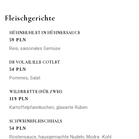
Fleischgerichte
HÜHNERFILET IN HÜHNERSAUCE
59 PLN
Reis, saisonales Gemüse
DE VOLAILILLE COTLET
54 PLN
Pommes, Salat
WILDBRETTE (FÜR ZWEI)
119 PLN
Kartoffelpfannkuchen, glasierte Rüben
SCHWEINEFLEISCHHALS
54 PLN
Röstensauce, hausgemachte Nudeln, Modra -Kohl