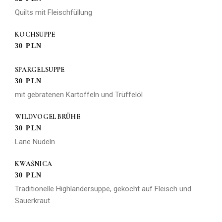
Quilts mit Fleischfüllung
KOCHSUPPE
30 PLN
SPARGELSUPPE
30 PLN
mit gebratenen Kartoffeln und Trüffelöl
WILDVOGELBRÜHE
30 PLN
Lane Nudeln
KWAŚNICA
30 PLN
Traditionelle Highlandersuppe, gekocht auf Fleisch und
Sauerkraut