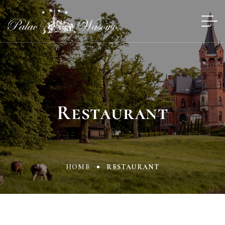
Restaurant
HOME
RESTAURANT