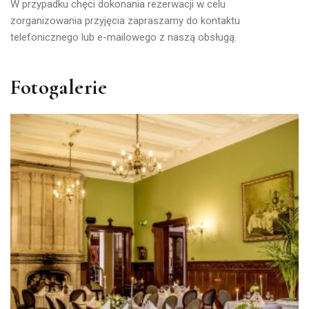
W przypadku chęci dokonania rezerwacji w celu
zorganizowania przyjęcia zapraszamy do kontaktu
telefonicznego lub e-mailowego z naszą obsługą.
Fotogalerie