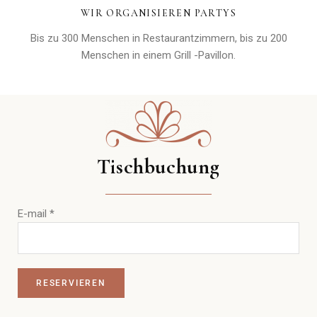
WIR ORGANISIEREN PARTYS
Bis zu 300 Menschen in Restaurantzimmern, bis zu 200
Menschen in einem Grill -Pavillon.
Tischbuchung
E-mail
*
RESERVIEREN