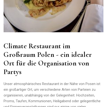
Climate Restaurant im
Großraum Polen - ein idealer
Ort für die Organisation von
Partys
Unser atmosphärisches Restaurant in der Nähe von Posen ist
ein großartiger Ort, um verschiedene Arten von Parteien zu
organisieren, unabhängig von der Gelegenheit. Hochzeiten,
Proms, Taufen, Kommunionen, Heiligabend oder gelegentliche
und Firmenveranstaltungen sind nur einige von vielen