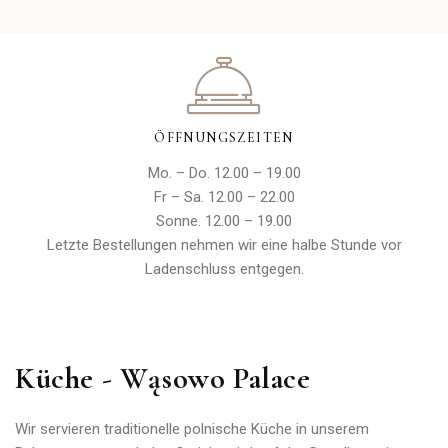
ÖFFNUNGSZEITEN
Mo. – Do. 12.00 – 19.00
Fr – Sa. 12.00 – 22.00
Sonne. 12.00 – 19.00
Letzte Bestellungen nehmen wir eine halbe Stunde vor
Ladenschluss entgegen.
Küche - Wąsowo Palace
Wir servieren traditionelle polnische Küche in unserem