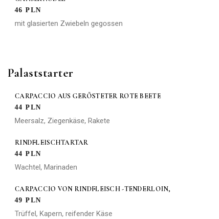
46 PLN
mit glasierten Zwiebeln gegossen
Palaststarter
CARPACCIO AUS GERÖSTETER ROTE BEETE
44 PLN
Meersalz, Ziegenkäse, Rakete
RINDFLEISCHTARTAR
44 PLN
Wachtel, Marinaden
CARPACCIO VON RINDFLEISCH -TENDERLOIN,
49 PLN
Trüffel, Kapern, reifender Käse