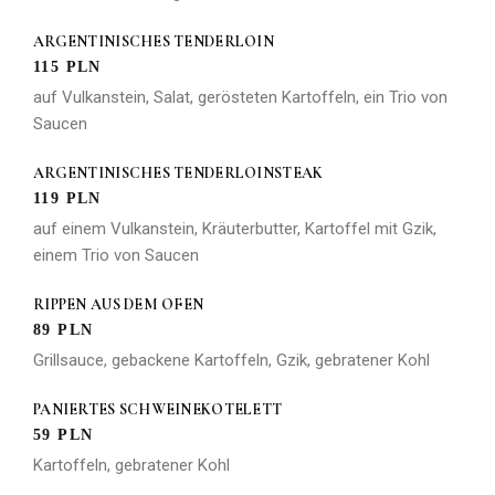
ARGENTINISCHES TENDERLOIN
115 PLN
auf Vulkanstein, Salat, gerösteten Kartoffeln, ein Trio von
Saucen
ARGENTINISCHES TENDERLOINSTEAK
119 PLN
auf einem Vulkanstein, Kräuterbutter, Kartoffel mit Gzik,
einem Trio von Saucen
RIPPEN AUS DEM OFEN
89 PLN
Grillsauce, gebackene Kartoffeln, Gzik, gebratener Kohl
PANIERTES SCHWEINEKOTELETT
59 PLN
Kartoffeln, gebratener Kohl