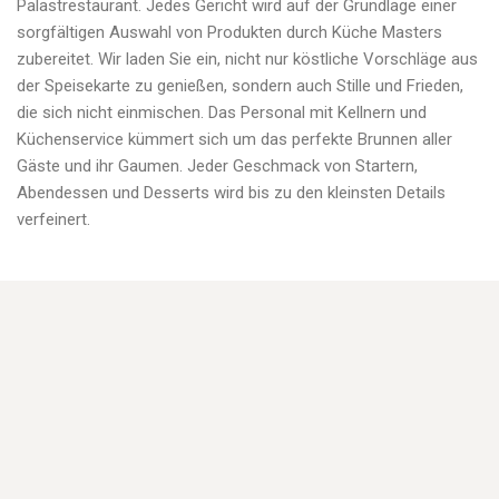
Palastrestaurant. Jedes Gericht wird auf der Grundlage einer
sorgfältigen Auswahl von Produkten durch Küche Masters
zubereitet. Wir laden Sie ein, nicht nur köstliche Vorschläge aus
der Speisekarte zu genießen, sondern auch Stille und Frieden,
die sich nicht einmischen. Das Personal mit Kellnern und
Küchenservice kümmert sich um das perfekte Brunnen aller
Gäste und ihr Gaumen. Jeder Geschmack von Startern,
Abendessen und Desserts wird bis zu den kleinsten Details
verfeinert.