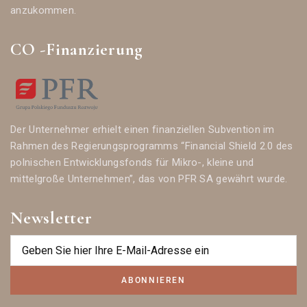
anzukommen.
CO -Finanzierung
Der Unternehmer erhielt einen finanziellen Subvention im
Rahmen des Regierungsprogramms “Financial Shield 2.0 des
polnischen Entwicklungsfonds für Mikro-, kleine und
mittelgroße Unternehmen”, das von PFR SA gewährt wurde.
Newsletter
ABONNIEREN