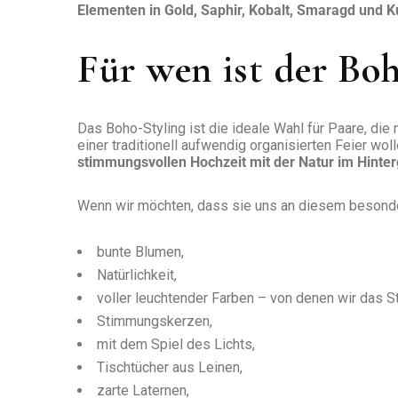
Elementen in Gold, Saphir, Kobalt, Smaragd und K
Für wen ist der Boho
Das Boho-Styling ist die ideale Wahl für Paare, die 
einer traditionell aufwendig organisierten Feier wol
stimmungsvollen Hochzeit mit der Natur im Hinte
Wenn wir möchten, dass sie uns an diesem besonde
bunte Blumen,
Natürlichkeit,
voller leuchtender Farben – von denen wir das 
Stimmungskerzen,
mit dem Spiel des Lichts,
Tischtücher aus Leinen,
zarte Laternen,