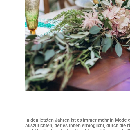
In den letzten Jahren ist es immer mehr in Mode
auszurichten, der es Ihnen ermöglicht, durch die