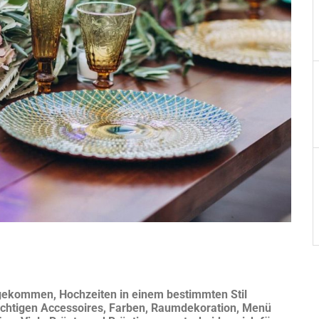
 gekommen, Hochzeiten in einem bestimmten Stil
 richtigen Accessoires, Farben, Raumdekoration, Menü