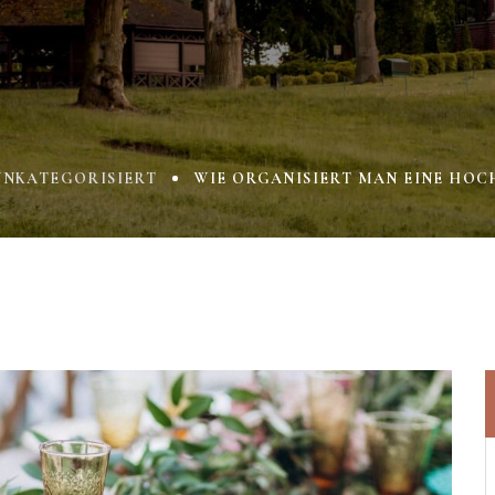
UNKATEGORISIERT
WIE ORGANISIERT MAN EINE HOCH