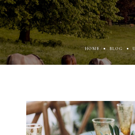
HOME
BLOG