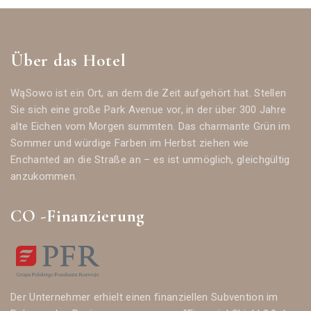
Über das Hotel
WąSowo ist ein Ort, an dem die Zeit aufgehört hat. Stellen
Sie sich eine große Park Avenue vor, in der über 300 Jahre
alte Eichen vom Morgen summten. Das charmante Grün im
Sommer und würdige Farben im Herbst ziehen wie
Enchanted an die Straße an – es ist unmöglich, gleichgültig
anzukommen.
CO -Finanzierung
Der Unternehmer erhielt einen finanziellen Subvention im