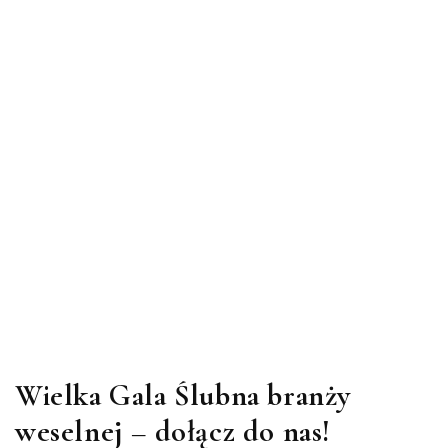
Wielka Gala Ślubna branży
weselnej – dołącz do nas!