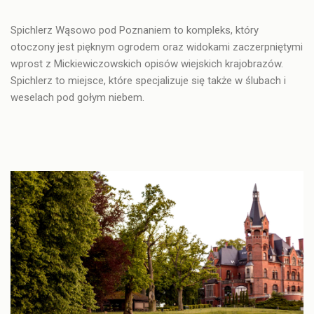
Spichlerz Wąsowo pod Poznaniem to kompleks, który
otoczony jest pięknym ogrodem
oraz widokami zaczerpniętymi
wprost z Mickiewiczowskich opisów wiejskich krajobrazów.
Spichlerz to miejsce, które specjalizuje się także w ślubach i
weselach pod gołym niebem.