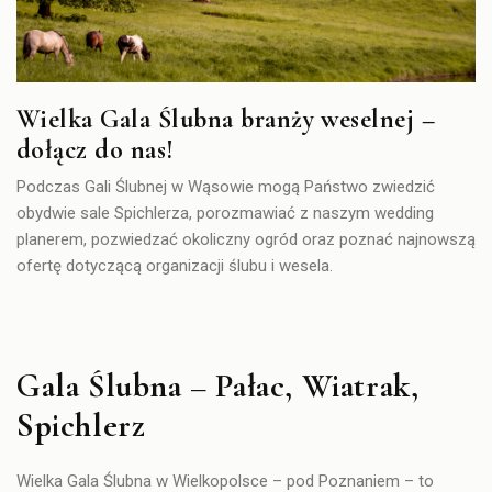
Wielka Gala Ślubna branży weselnej –
dołącz do nas!
Podczas Gali Ślubnej w Wąsowie mogą Państwo zwiedzić
obydwie sale Spichlerza, porozmawiać z naszym wedding
planerem, pozwiedzać okoliczny ogród oraz poznać najnowszą
ofertę dotyczącą organizacji ślubu i wesela.
Gala Ślubna – Pałac, Wiatrak,
Spichlerz
Wielka Gala Ślubna w Wielkopolsce – pod Poznaniem – to