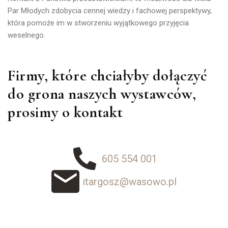
Par Młodych zdobycia cennej wiedzy i fachowej perspektywy,
która pomoże im w stworzeniu wyjątkowego przyjęcia
weselnego.
Firmy, które chciałyby dołączyć
do grona naszych wystawców,
prosimy o kontakt
605 554 001
itargosz@wasowo.pl