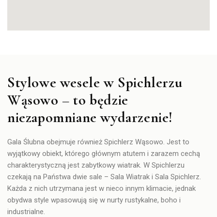
Stylowe wesele w Spichlerzu
Wąsowo – to będzie
niezapomniane wydarzenie!​
Gala Ślubna obejmuje również Spichlerz Wąsowo. Jest to
wyjątkowy obiekt, którego głównym atutem i zarazem cechą
charakterystyczną jest zabytkowy wiatrak. W Spichlerzu
czekają na Państwa dwie sale – Sala Wiatrak i Sala Spichlerz.
Każda z nich utrzymana jest w nieco innym klimacie, jednak
obydwa style wpasowują się w nurty rustykalne, boho i
industrialne.