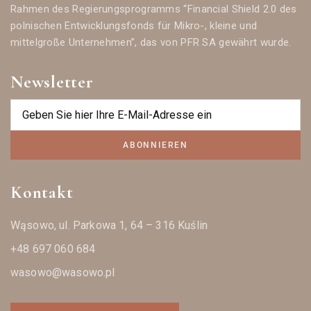
Rahmen des Regierungsprogramms “Financial Shield 2.0 des
polnischen Entwicklungsfonds für Mikro-, kleine und
mittelgroße Unternehmen”, das von PFR SA gewährt wurde.
Newsletter
ABONNIEREN
Kontakt
Wąsowo, ul. Parkowa 1, 64 – 316 Kuślin
+48 697 060 684
wasowo@wasowo.pl