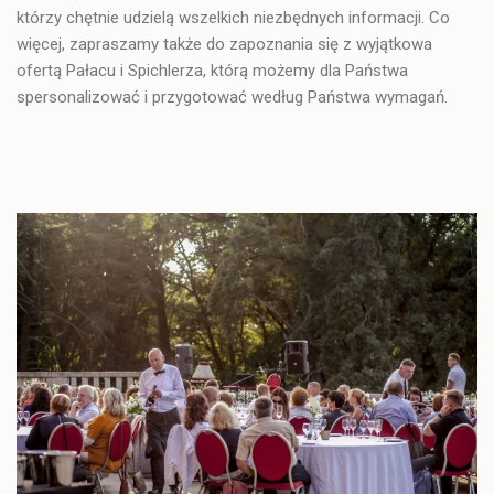
którzy chętnie udzielą wszelkich niezbędnych informacji. Co
więcej, zapraszamy także do zapoznania się z wyjątkowa
ofertą Pałacu i Spichlerza, którą możemy dla Państwa
spersonalizować i przygotować według Państwa wymagań.