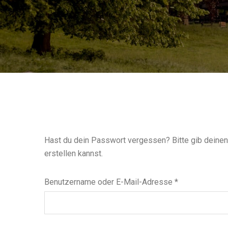
Hast du dein Passwort vergessen? Bitte gib deinen
erstellen kannst.
Benutzername oder E-Mail-Adresse
*