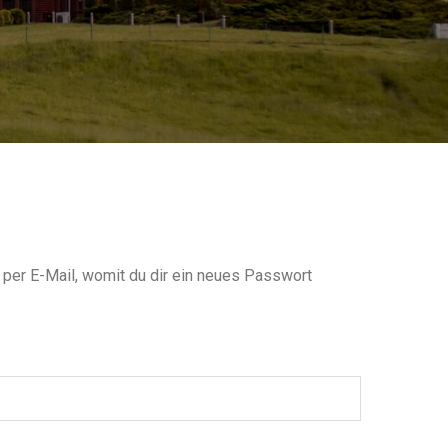
 per E-Mail, womit du dir ein neues Passwort