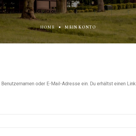
HOME
MEIN KONTO
 Benutzernamen oder E-Mail-Adresse ein. Du erhältst einen Link