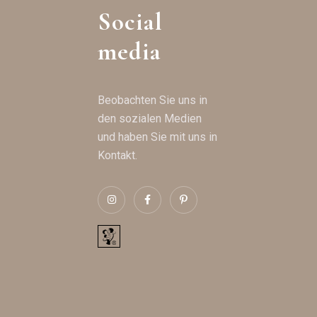
Social
media
Beobachten Sie uns in
den sozialen Medien
und haben Sie mit uns in
Kontakt.