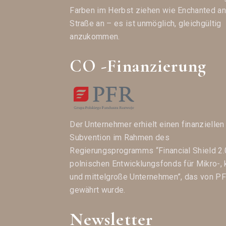
Farben im Herbst ziehen wie Enchanted an
Straße an – es ist unmöglich, gleichgültig
anzukommen.
CO -Finanzierung
Der Unternehmer erhielt einen finanziellen
Subvention im Rahmen des
Regierungsprogramms “Financial Shield 2.
polnischen Entwicklungsfonds für Mikro-, 
und mittelgroße Unternehmen”, das von P
gewährt wurde.
Newsletter