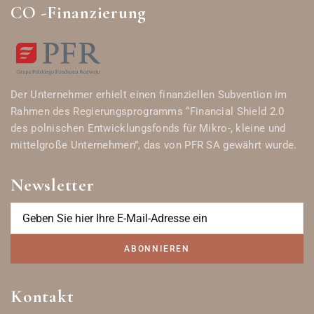
CO -Finanzierung
Der Unternehmer erhielt einen finanziellen Subvention im
Rahmen des Regierungsprogramms “Financial Shield 2.0
des polnischen Entwicklungsfonds für Mikro-, kleine und
mittelgroße Unternehmen”, das von PFR SA gewährt wurde.
Newsletter
ABONNIEREN
Kontakt