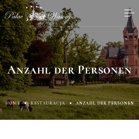
Anzahl der Personen
HOME
RESTAURACJA
ANZAHL DER PERSONEN