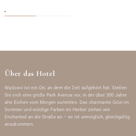
Über das Hotel
WąSowo ist ein Ort, an dem die Zeit aufgehört hat. Stellen
Sie sich eine große Park Avenue vor, in der über 300 Jahre
alte Eichen vom Morgen summten. Das charmante Grün im
Sommer und würdige Farben im Herbst ziehen wie
Enchanted an die Straße an – es ist unmöglich, gleichgültig
anzukommen.