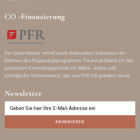
CO -Finanzierung
Der Unternehmer erhielt einen finanziellen Subvention im
Rahmen des Regierungsprogramms “Financial Shield 2.0 des
polnischen Entwicklungsfonds für Mikro-, kleine und
mittelgroße Unternehmen”, das von PFR SA gewährt wurde.
Newsletter
ABONNIEREN