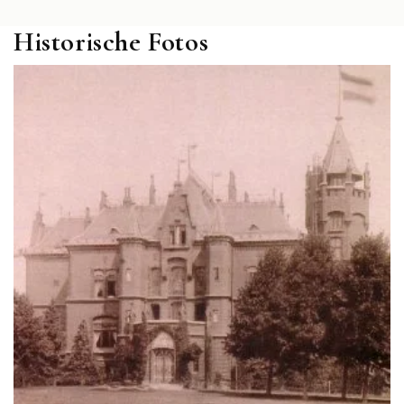
Historische Fotos