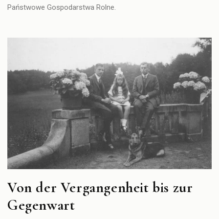
Państwowe Gospodarstwa Rolne.
Von der Vergangenheit bis zur
Gegenwart