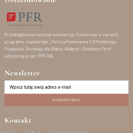
Przedsiębiorca uzyskał subwencję finansową w ramach
programu rządowego „Tarcza Finansowa 2.0 Polskiego
Funduszu Rozwoju dla Mikro, Małych i Średnich Firm”,
udzieloną przez PFR SA.
Newsletter
SUBSKRYBUJ
Kontakt