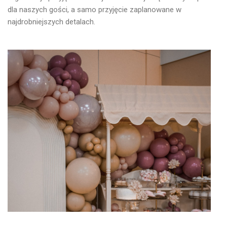
dla naszych gości, a samo przyjęcie zaplanowane w
najdrobniejszych detalach.