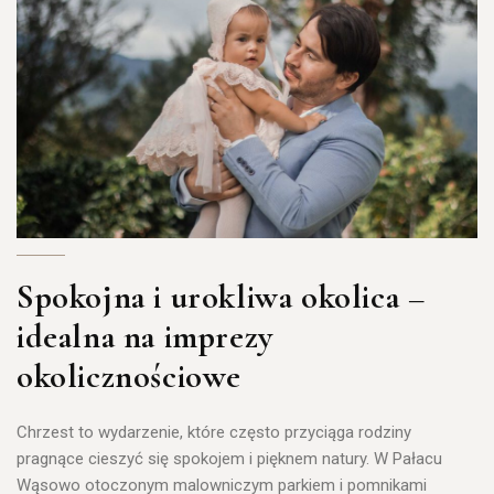
Spokojna i urokliwa okolica –
idealna na imprezy
okolicznościowe
Chrzest to wydarzenie, które często przyciąga rodziny
pragnące cieszyć się spokojem i pięknem natury.
W Pałacu
Wąsowo otoczonym malowniczym parkiem i pomnikami