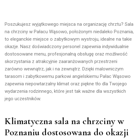
Poszukujesz wyjątkowego miejsca na organizację chrztu? Sala
na chrzciny w Pałacu Wąsowo, położonym niedaleko Poznania,
to eleganckie miejsce o zabytkowym wystroju, idealne na takie
okazje. Nasz doświadczony personel zapewnia indywidualnie
dostosowane menu, profesjonalną obsługę oraz możliwość
skorzystania z atrakcyjnie zaaranżowanych przestrzeni
zarówno wewnątrz, jak i na zewnątrz. Dzięki malowniczym
tarasom i zabytkowemu parkowi angielskiemu Pałac Wąsowo
zapewnia niepowtarzalny klimat oraz piękne tło dla Twojego
wydarzenia rodzinnego, które jest tak ważne dla wszystkich
jego uczestników.
Klimatyczna sala na chrzciny w
Poznaniu dostosowana do okazji