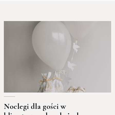
Noclegi dla gości w