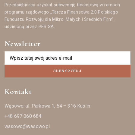
Przedsiębiorca uzyskał subwencję finansową w ramach
programu rządowego „Tarcza Finansowa 2.0 Polskiego
Funduszu Rozwoju dla Mikro, Małych i Średnich Firm”,
udzieloną przez PFR SA.
Newsletter
SUBSKRYBUJ
Kontakt
Wąsowo, ul. Parkowa 1, 64 – 316 Kuślin
+48 697 060 684
wasowo@wasowo.pl