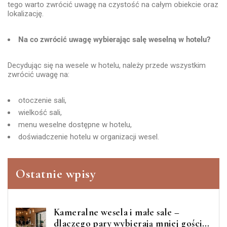
tego warto zwrócić uwagę na czystość na całym obiekcie oraz
lokalizację.
Na co zwrócić uwagę wybierając salę weselną w hotelu?
Decydując się na wesele w hotelu, należy przede wszystkim
zwrócić uwagę na:
otoczenie sali,
wielkość sali,
menu weselne dostępne w hotelu,
doświadczenie hotelu w organizacji wesel.
Ostatnie wpisy
Kameralne wesela i małe sale –
dlaczego pary wybierają mniej gości, a