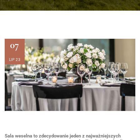
07
LIP 23
Sala weselna to zdecydowanie jeden z najważniejszych