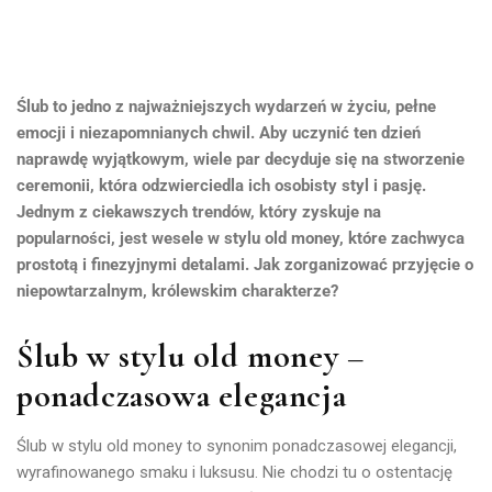
Ślub to jedno z najważniejszych wydarzeń w życiu, pełne
emocji i niezapomnianych chwil. Aby uczynić ten dzień
naprawdę wyjątkowym, wiele par decyduje się na stworzenie
ceremonii, która odzwierciedla ich osobisty styl i pasję.
Jednym z ciekawszych trendów, który zyskuje na
popularności, jest wesele w stylu old money, które zachwyca
prostotą i finezyjnymi detalami. Jak zorganizować przyjęcie o
niepowtarzalnym, królewskim charakterze?
Ślub w stylu old money –
ponadczasowa elegancja
Ślub w stylu old money to synonim ponadczasowej elegancji,
wyrafinowanego smaku i luksusu. Nie chodzi tu o ostentację