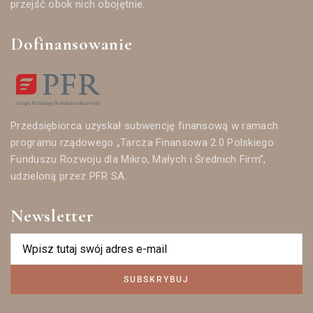
przejść obok nich obojętnie.
Dofinansowanie
Przedsiębiorca uzyskał subwencję finansową w ramach
programu rządowego „Tarcza Finansowa 2.0 Polskiego
Funduszu Rozwoju dla Mikro, Małych i Średnich Firm”,
udzieloną przez PFR SA.
Newsletter
SUBSKRYBUJ